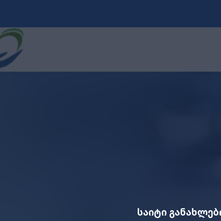
საიტი განახლებ